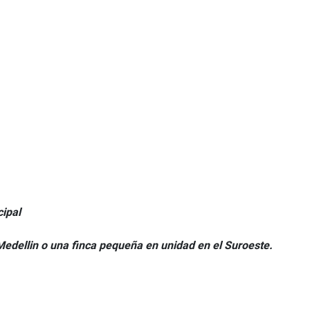
cipal
edellin o una finca pequeña en unidad en el Suroeste.