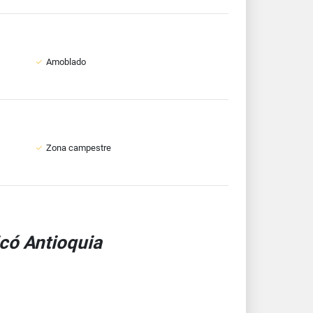
Amoblado
Zona campestre
có Antioquia