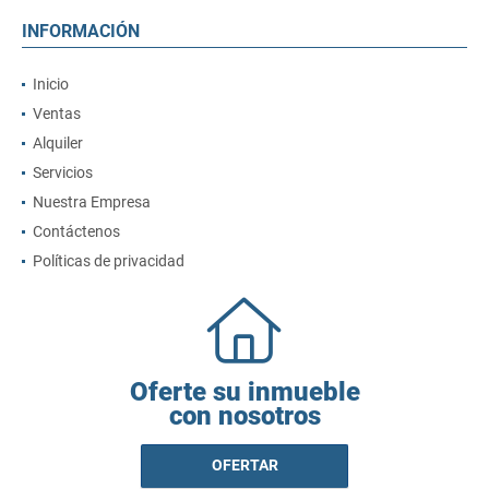
INFORMACIÓN
Inicio
Ventas
Alquiler
Servicios
Nuestra Empresa
Contáctenos
Políticas de privacidad
Oferte su inmueble
con nosotros
OFERTAR