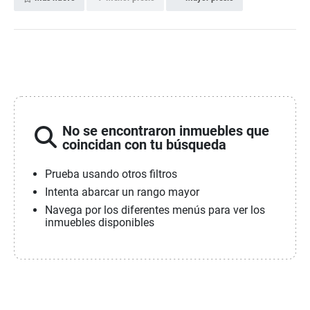
No se encontraron inmuebles que
coincidan con tu búsqueda
Prueba usando otros filtros
Intenta abarcar un rango mayor
Navega por los diferentes menús para ver los
inmuebles disponibles