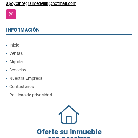
apoyointegralmedellin@hotmail.com
Instagram
INFORMACIÓN
Inicio
Ventas
Alquiler
Servicios
Nuestra Empresa
Contáctenos
Políticas de privacidad
Oferte su inmueble